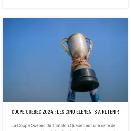
COUPE QUÉBEC 2024 : LES CINQ ÉLÉMENTS À RETENIR
La Coupe Québec de Triathlon Québec est une série de