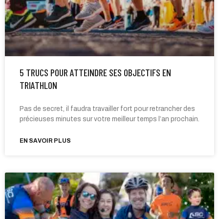
5 TRUCS POUR ATTEINDRE SES OBJECTIFS EN
TRIATHLON
Pas de secret, il faudra travailler fort pour retrancher des
précieuses minutes sur votre meilleur temps l’an prochain.
EN SAVOIR PLUS