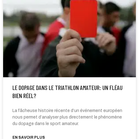
LE DOPAGE DANS LE TRIATHLON AMATEUR: UN FLÉAU
BIEN RÉEL?
La fâcheuse histoire récente d’un événement européen
nous permet d’analyser plus directement le phénomène
du dopage dans le sport amateur.
EN SAVOIR PLUS