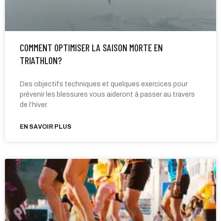
COMMENT OPTIMISER LA SAISON MORTE EN
TRIATHLON?
Des objectifs techniques et quelques exercices pour
prévenir les blessures vous aideront à passer au travers
de l’hiver.
EN SAVOIR PLUS