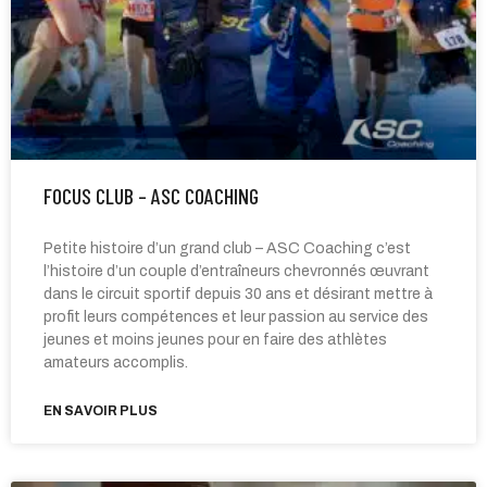
FOCUS CLUB – ASC COACHING
Petite histoire d’un grand club – ASC Coaching c’est
l’histoire d’un couple d’entraîneurs chevronnés œuvrant
dans le circuit sportif depuis 30 ans et désirant mettre à
profit leurs compétences et leur passion au service des
jeunes et moins jeunes pour en faire des athlètes
amateurs accomplis.
EN SAVOIR PLUS