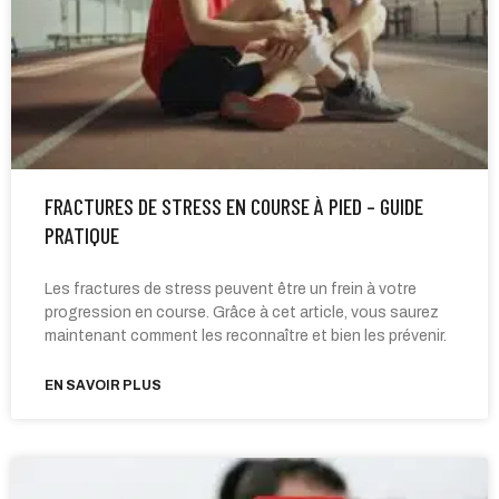
FRACTURES DE STRESS EN COURSE À PIED – GUIDE
PRATIQUE
Les fractures de stress peuvent être un frein à votre
progression en course. Grâce à cet article, vous saurez
maintenant comment les reconnaître et bien les prévenir.
EN SAVOIR PLUS