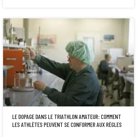
LE DOPAGE DANS LE TRIATHLON AMATEUR: COMMENT
LES ATHLÈTES PEUVENT SE CONFORMER AUX RÈGLES