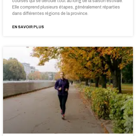
courses qui se déroule tout au long de la saison estivale.
Elle comprend plusieurs étapes, généralement réparties
dans différentes régions de la province.
EN SAVOIR PLUS