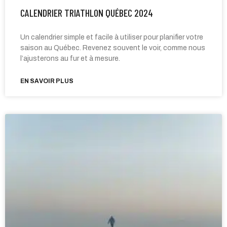
CALENDRIER TRIATHLON QUÉBEC 2024
Un calendrier simple et facile à utiliser pour planifier votre
saison au Québec. Revenez souvent le voir, comme nous
l’ajusterons au fur et à mesure.
EN SAVOIR PLUS