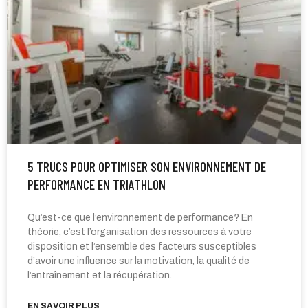
5 TRUCS POUR OPTIMISER SON ENVIRONNEMENT DE
PERFORMANCE EN TRIATHLON
Qu’est-ce que l’environnement de performance? En
théorie, c’est l’organisation des ressources à votre
disposition et l’ensemble des facteurs susceptibles
d’avoir une influence sur la motivation, la qualité de
l’entraînement et la récupération.
EN SAVOIR PLUS