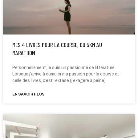
MES 4 LIVRES POUR LA COURSE, DU 5KM AU
MARATHON
Personnellement, je suis un passionné de littérature.
Lorsque j’arrive à cumuler ma passion pour la course et
celle des livres, c’est l’extase (j’exagère à peine).
EN SAVOIR PLUS