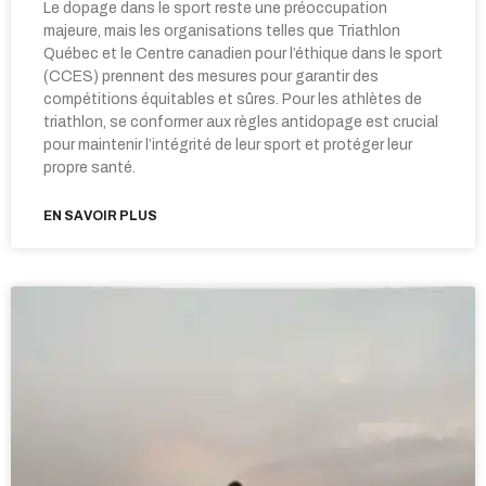
Le dopage dans le sport reste une préoccupation
majeure, mais les organisations telles que Triathlon
Québec et le Centre canadien pour l’éthique dans le sport
(CCES) prennent des mesures pour garantir des
compétitions équitables et sûres. Pour les athlètes de
triathlon, se conformer aux règles antidopage est crucial
pour maintenir l’intégrité de leur sport et protéger leur
propre santé.
EN SAVOIR PLUS