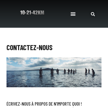
CONTACTEZ-NOUS
ÉCRIVEZ-NOUS À PROPOS DE N'IMPORTE QUOI !