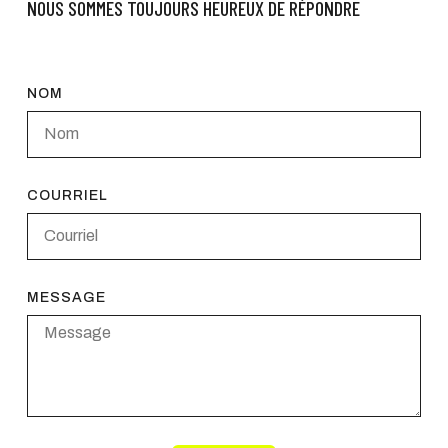
NOUS SOMMES TOUJOURS HEUREUX DE RÉPONDRE
NOM
COURRIEL
MESSAGE