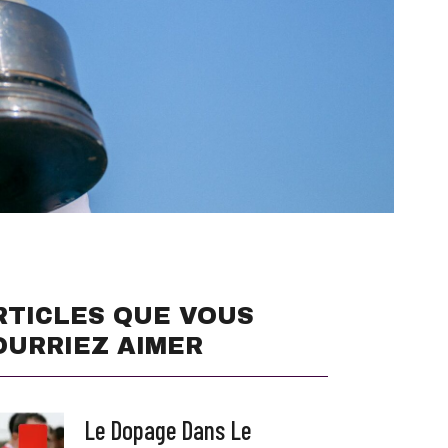
RTICLES QUE VOUS
OURRIEZ AIMER
Le Dopage Dans Le