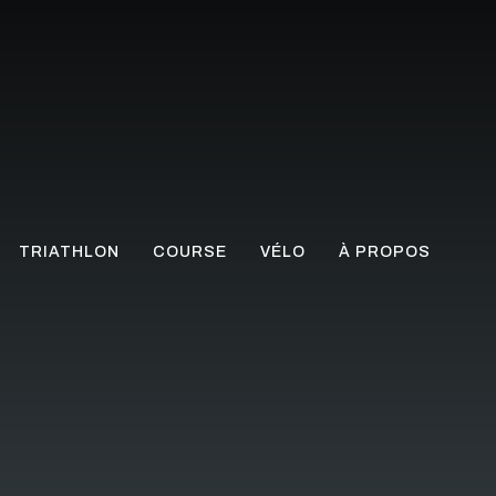
TRIATHLON
COURSE
VÉLO
À PROPOS