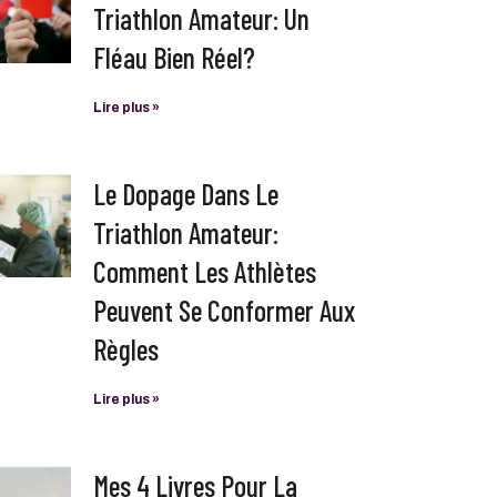
Triathlon Amateur: Un
Fléau Bien Réel?
Lire plus »
Le Dopage Dans Le
Triathlon Amateur:
Comment Les Athlètes
Peuvent Se Conformer Aux
Règles
Lire plus »
Mes 4 Livres Pour La