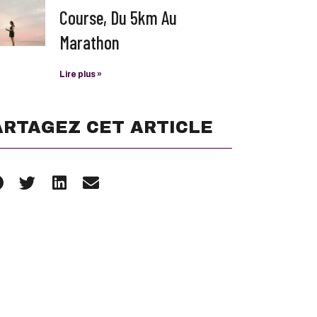
Course, Du 5km Au
Marathon
Lire plus »
ARTAGEZ CET ARTICLE