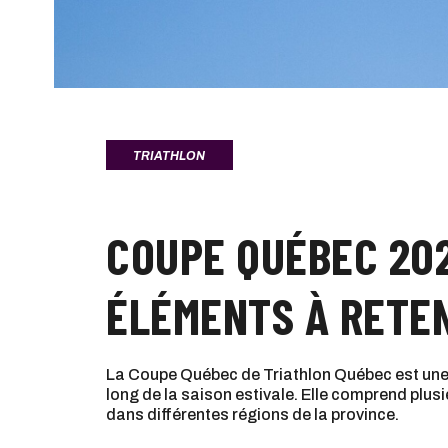
TRIATHLON
COUPE QUÉBEC 202
ÉLÉMENTS À RETE
La Coupe Québec de Triathlon Québec est une 
long de la saison estivale. Elle comprend plus
dans différentes régions de la province.