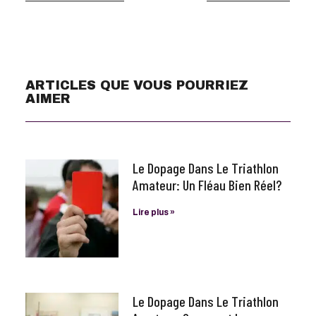
ARTICLES QUE VOUS POURRIEZ
AIMER
Le Dopage Dans Le Triathlon
Amateur: Un Fléau Bien Réel?
Lire plus »
Le Dopage Dans Le Triathlon