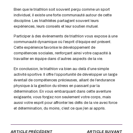
Bien que le triathlon soit souvent perçu comme un sport
individuel, il existe une forte communauté autour de cette
discipline. Les triathlètes partagent souvent leurs
expériences, leurs conseils et leur soutien mutuel.
Participer à des événements de triathlon vous expose à une
communauté dynamique où l’esprit d’équipe est présent.
Cette expérience favorise le développement de
compétences sociales, renforçant ainsi votre capacité à
travailler en équipe dans d’autres aspects de la vie.
En conclusion, le triathlon va bien au-delà d’une simple
activité sportive. Il offre l’opportunité de développer un large
éventail de compétences précieuses, allant de l’endurance
physique à la gestion du stress en passant par la
détermination. En vous embarquant dans cette aventure
exigeante, vous forgez non seulement votre corps, mais
aussi votre esprit pour affronter les défis de la vie avec force
et détermination, du moins, c’est ce que j’en ai appris.
ARTICLE PRÉCÉDENT
ARTICLE SUIVANT