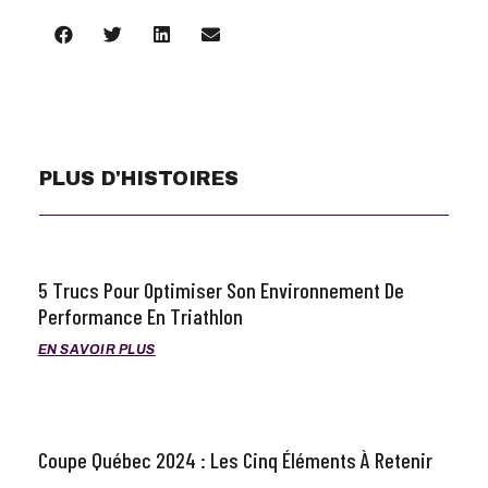
PLUS D'HISTOIRES
5 Trucs Pour Optimiser Son Environnement De
Performance En Triathlon
EN SAVOIR PLUS
Coupe Québec 2024 : Les Cinq Éléments À Retenir