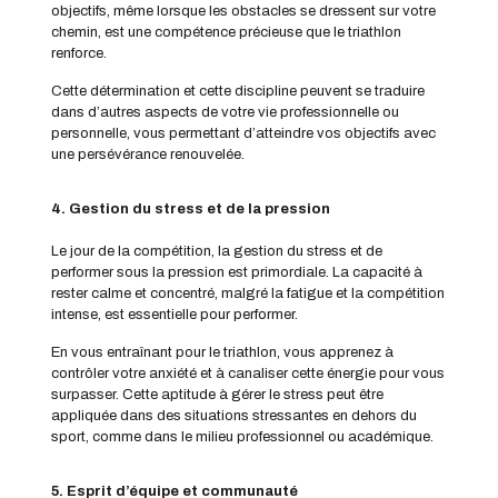
objectifs, même lorsque les obstacles se dressent sur votre
chemin, est une compétence précieuse que le triathlon
renforce.
Cette détermination et cette discipline peuvent se traduire
dans d’autres aspects de votre vie professionnelle ou
personnelle, vous permettant d’atteindre vos objectifs avec
une persévérance renouvelée.
4. Gestion du stress et de la pression
Le jour de la compétition, la gestion du stress et de
performer sous la pression est primordiale. La capacité à
rester calme et concentré, malgré la fatigue et la compétition
intense, est essentielle pour performer.
En vous entraînant pour le triathlon, vous apprenez à
contrôler votre anxiété et à canaliser cette énergie pour vous
surpasser. Cette aptitude à gérer le stress peut être
appliquée dans des situations stressantes en dehors du
sport, comme dans le milieu professionnel ou académique.
5. Esprit d’équipe et communauté