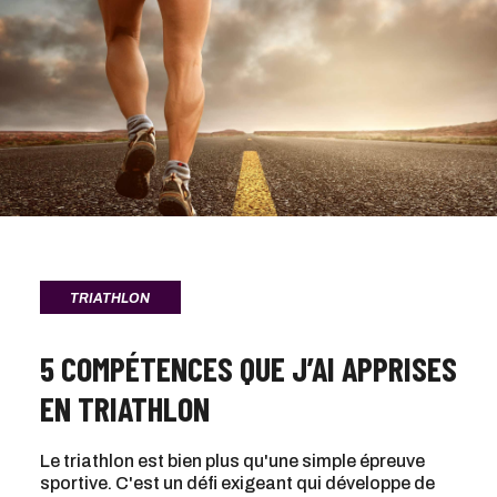
TRIATHLON
5 COMPÉTENCES QUE J’AI APPRISES
EN TRIATHLON
Le triathlon est bien plus qu'une simple épreuve
sportive. C'est un défi exigeant qui développe de