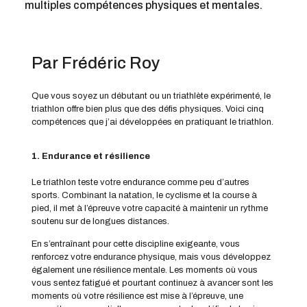
multiples compétences physiques et mentales.
Par Frédéric Roy
Que vous soyez un débutant ou un triathlète expérimenté, le
triathlon offre bien plus que des défis physiques. Voici cinq
compétences que j’ai développées en pratiquant le triathlon.
1. Endurance et résilience
Le triathlon teste votre endurance comme peu d’autres
sports. Combinant la natation, le cyclisme et la course à
pied, il met à l’épreuve votre capacité à maintenir un rythme
soutenu sur de longues distances.
En s’entraînant pour cette discipline exigeante, vous
renforcez votre endurance physique, mais vous développez
également une résilience mentale. Les moments où vous
vous sentez fatigué et pourtant continuez à avancer sont les
moments où votre résilience est mise à l’épreuve, une