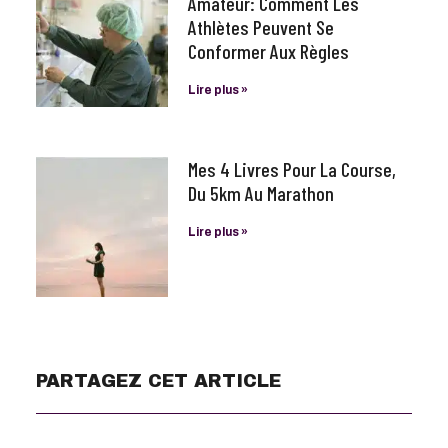
Amateur: Comment Les
Athlètes Peuvent Se
Conformer Aux Règles
Lire plus »
Mes 4 Livres Pour La Course,
Du 5km Au Marathon
Lire plus »
PARTAGEZ CET ARTICLE